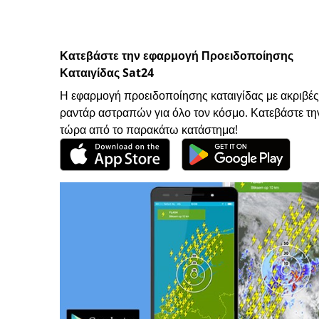
Κατεβάστε την εφαρμογή Προειδοποίησης
Καταιγίδας Sat24
Η εφαρμογή προειδοποίησης καταιγίδας με ακριβές
ραντάρ αστραπών για όλο τον κόσμο. Κατεβάστε τη
τώρα από το παρακάτω κατάστημα!