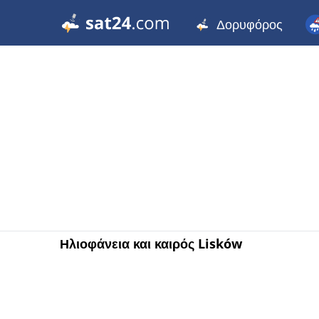
Δορυφόρος
Ηλιοφάνεια και καιρός Lisków