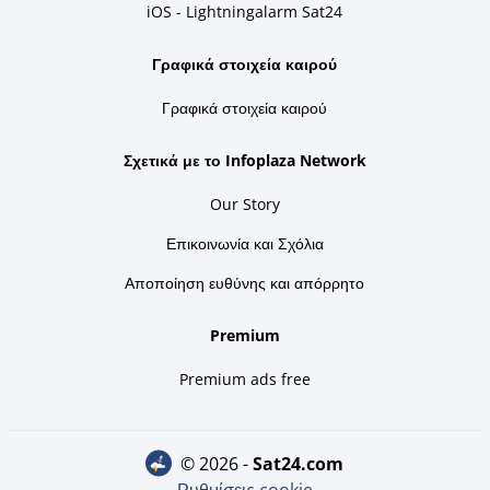
iOS - Lightningalarm Sat24
Γραφικά στοιχεία καιρού
Γραφικά στοιχεία καιρού
Σχετικά με το Infoplaza Network
Our Story
Επικοινωνία και Σχόλια
Αποποίηση ευθύνης και απόρρητο
Premium
Premium ads free
© 2026 -
sat24.com
Ρυθμίσεις cookie