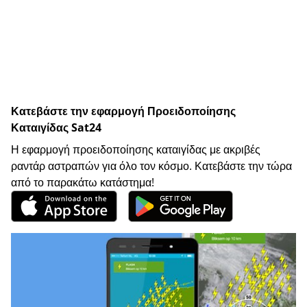
Κατεβάστε την εφαρμογή Προειδοποίησης
Καταιγίδας Sat24
Η εφαρμογή προειδοποίησης καταιγίδας με ακριβές
ραντάρ αστραπών για όλο τον κόσμο. Κατεβάστε την τώρα
από το παρακάτω κατάστημα!