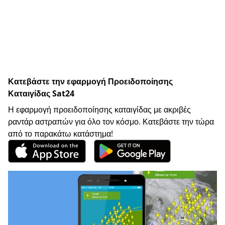
Κατεβάστε την εφαρμογή Προειδοποίησης
Καταιγίδας Sat24
Η εφαρμογή προειδοποίησης καταιγίδας με ακριβές
ραντάρ αστραπών για όλο τον κόσμο. Κατεβάστε την τώρα
από το παρακάτω κατάστημα!