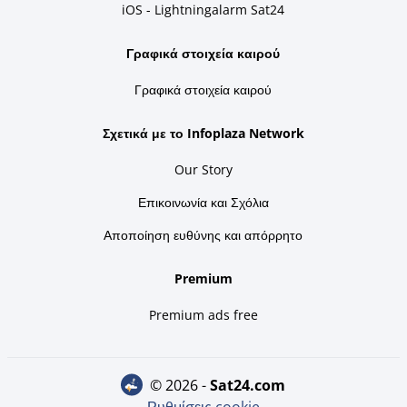
iOS - Lightningalarm Sat24
Γραφικά στοιχεία καιρού
Γραφικά στοιχεία καιρού
Σχετικά με το Infoplaza Network
Our Story
Επικοινωνία και Σχόλια
Αποποίηση ευθύνης και απόρρητο
Premium
Premium ads free
© 2026 -
sat24.com
Ρυθμίσεις cookie