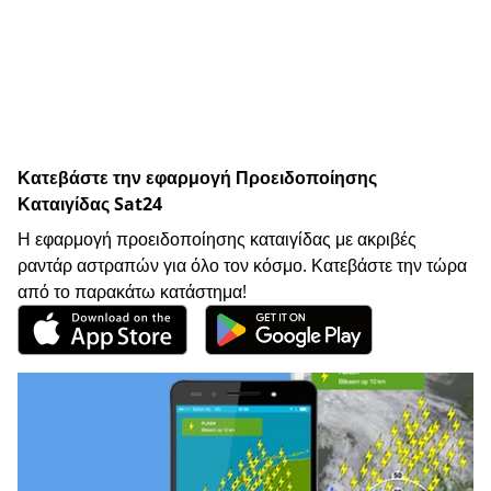
Κατεβάστε την εφαρμογή Προειδοποίησης
Καταιγίδας Sat24
Η εφαρμογή προειδοποίησης καταιγίδας με ακριβές
ραντάρ αστραπών για όλο τον κόσμο. Κατεβάστε την τώρα
από το παρακάτω κατάστημα!