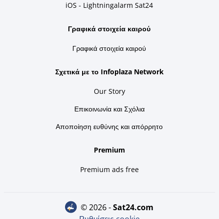
iOS - Lightningalarm Sat24
Γραφικά στοιχεία καιρού
Γραφικά στοιχεία καιρού
Σχετικά με το Infoplaza Network
Our Story
Επικοινωνία και Σχόλια
Αποποίηση ευθύνης και απόρρητο
Premium
Premium ads free
© 2026 -
sat24.com
Ρυθμίσεις cookie