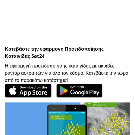
Κατεβάστε την εφαρμογή Προειδοποίησης
Καταιγίδας Sat24
Η εφαρμογή προειδοποίησης καταιγίδας με ακριβές
ραντάρ αστραπών για όλο τον κόσμο. Κατεβάστε την τώρα
από το παρακάτω κατάστημα!