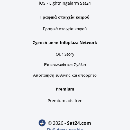
iOS - Lightningalarm Sat24
Γραφικά στοιχεία καιρού
Γραφικά στοιχεία καιρού
Σχετικά με το Infoplaza Network
Our Story
Επικοινωνία και Σχόλια
Αποποίηση ευθύνης και απόρρητο
Premium
Premium ads free
© 2026 -
sat24.com
Ρυθμίσεις cookie