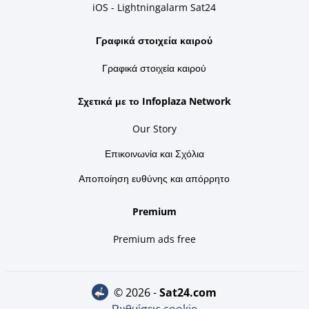
iOS - Lightningalarm Sat24
Γραφικά στοιχεία καιρού
Γραφικά στοιχεία καιρού
Σχετικά με το Infoplaza Network
Our Story
Επικοινωνία και Σχόλια
Αποποίηση ευθύνης και απόρρητο
Premium
Premium ads free
© 2026 -
sat24.com
Ρυθμίσεις cookie