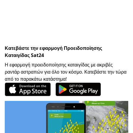
Κατεβάστε την εφαρμογή Προειδοποίησης
Καταιγίδας Sat24
Η εφαρμογή προειδοποίησης καταιγίδας με ακριβές
ραντάρ αστραπών για όλο τον κόσμο. Κατεβάστε την τώρα
από το παρακάτω κατάστημα!