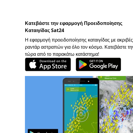
Κατεβάστε την εφαρμογή Προειδοποίησης
Καταιγίδας Sat24
Η εφαρμογή προειδοποίησης καταιγίδας με ακριβές
ραντάρ αστραπών για όλο τον κόσμο. Κατεβάστε τη
τώρα από το παρακάτω κατάστημα!