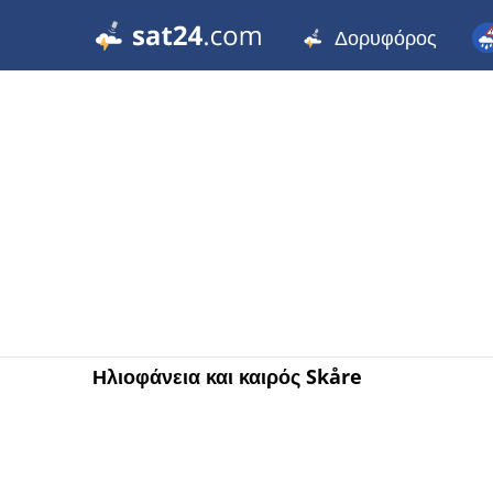
Δορυφόρος
Ηλιοφάνεια και καιρός Skåre