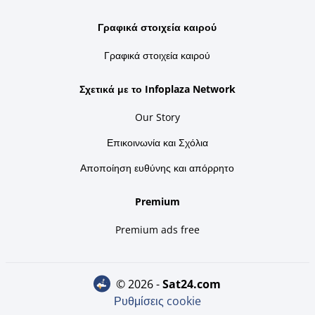
Γραφικά στοιχεία καιρού
Γραφικά στοιχεία καιρού
Σχετικά με το Infoplaza Network
Our Story
Επικοινωνία και Σχόλια
Αποποίηση ευθύνης και απόρρητο
Premium
Premium ads free
© 2026 -
sat24.com
Ρυθμίσεις cookie