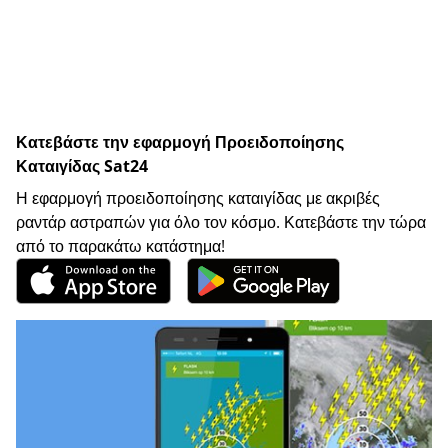
Κατεβάστε την εφαρμογή Προειδοποίησης
Καταιγίδας Sat24
Η εφαρμογή προειδοποίησης καταιγίδας με ακριβές
ραντάρ αστραπών για όλο τον κόσμο. Κατεβάστε την τώρα
από το παρακάτω κατάστημα!