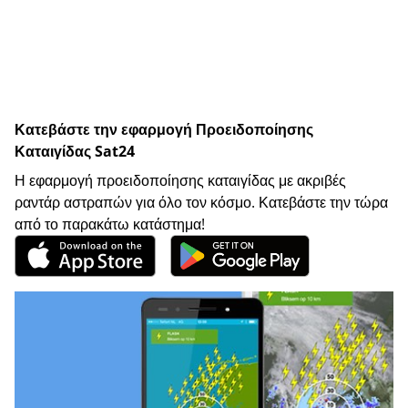
Κατεβάστε την εφαρμογή Προειδοποίησης
Καταιγίδας Sat24
Η εφαρμογή προειδοποίησης καταιγίδας με ακριβές
ραντάρ αστραπών για όλο τον κόσμο. Κατεβάστε την τώρα
από το παρακάτω κατάστημα!