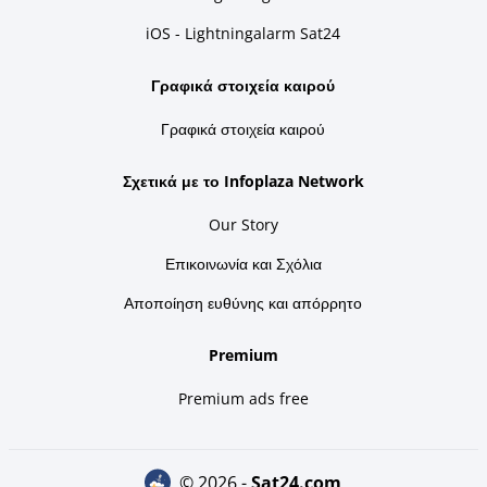
iOS - Lightningalarm Sat24
Γραφικά στοιχεία καιρού
Γραφικά στοιχεία καιρού
Σχετικά με το Infoplaza Network
Our Story
Επικοινωνία και Σχόλια
Αποποίηση ευθύνης και απόρρητο
Premium
Premium ads free
© 2026 -
sat24.com