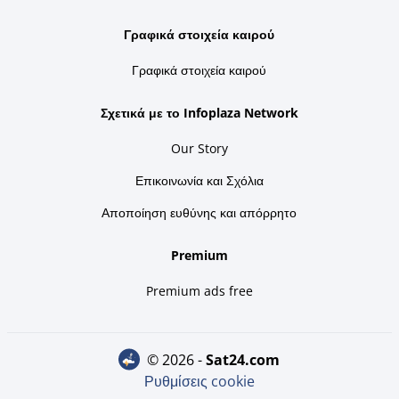
Γραφικά στοιχεία καιρού
Γραφικά στοιχεία καιρού
Σχετικά με το Infoplaza Network
Our Story
Επικοινωνία και Σχόλια
Αποποίηση ευθύνης και απόρρητο
Premium
Premium ads free
© 2026 -
sat24.com
Ρυθμίσεις cookie