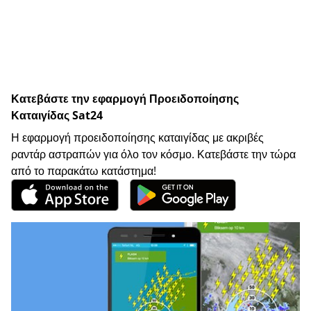
Κατεβάστε την εφαρμογή Προειδοποίησης
Καταιγίδας Sat24
Η εφαρμογή προειδοποίησης καταιγίδας με ακριβές
ραντάρ αστραπών για όλο τον κόσμο. Κατεβάστε την τώρα
από το παρακάτω κατάστημα!