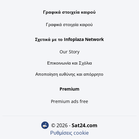
Γραφικά στοιχεία καιρού
Γραφικά στοιχεία καιρού
Σχετικά με το Infoplaza Network
Our Story
Επικοινωνία και Σχόλια
Αποποίηση ευθύνης και απόρρητο
Premium
Premium ads free
© 2026 -
sat24.com
Ρυθμίσεις cookie