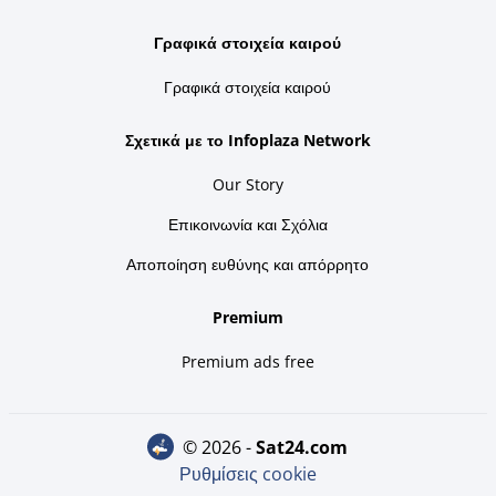
Γραφικά στοιχεία καιρού
Γραφικά στοιχεία καιρού
Σχετικά με το Infoplaza Network
Our Story
Επικοινωνία και Σχόλια
Αποποίηση ευθύνης και απόρρητο
Premium
Premium ads free
© 2026 -
sat24.com
Ρυθμίσεις cookie