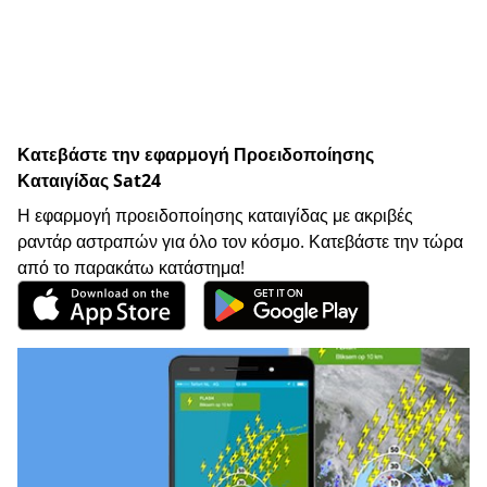
Κατεβάστε την εφαρμογή Προειδοποίησης
Καταιγίδας Sat24
Η εφαρμογή προειδοποίησης καταιγίδας με ακριβές
ραντάρ αστραπών για όλο τον κόσμο. Κατεβάστε την τώρα
από το παρακάτω κατάστημα!