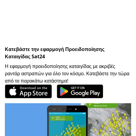
Κατεβάστε την εφαρμογή Προειδοποίησης
Καταιγίδας Sat24
Η εφαρμογή προειδοποίησης καταιγίδας με ακριβές
ραντάρ αστραπών για όλο τον κόσμο. Κατεβάστε την τώρα
από το παρακάτω κατάστημα!