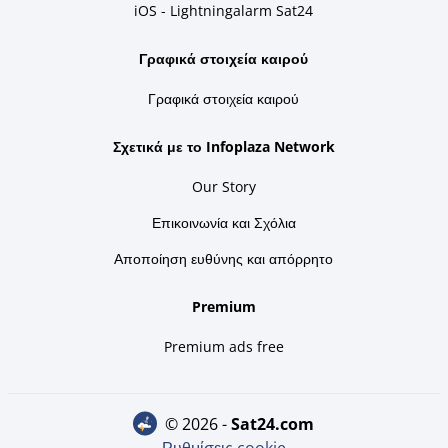
iOS - Lightningalarm Sat24
Γραφικά στοιχεία καιρού
Γραφικά στοιχεία καιρού
Σχετικά με το Infoplaza Network
Our Story
Επικοινωνία και Σχόλια
Αποποίηση ευθύνης και απόρρητο
Premium
Premium ads free
© 2026 -
sat24.com
Ρυθμίσεις cookie