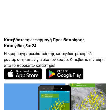
Κατεβάστε την εφαρμογή Προειδοποίησης
Καταιγίδας Sat24
Η εφαρμογή προειδοποίησης καταιγίδας με ακριβές
ραντάρ αστραπών για όλο τον κόσμο. Κατεβάστε την τώρα
από το παρακάτω κατάστημα!