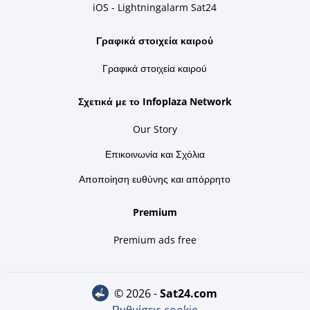
iOS - Lightningalarm Sat24
Γραφικά στοιχεία καιρού
Γραφικά στοιχεία καιρού
Σχετικά με το Infoplaza Network
Our Story
Επικοινωνία και Σχόλια
Αποποίηση ευθύνης και απόρρητο
Premium
Premium ads free
© 2026 -
sat24.com
Ρυθμίσεις cookie