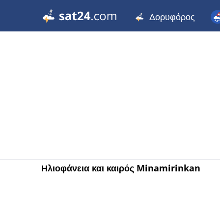
Δορυφόρος
Ηλιοφάνεια και καιρός Minamirinkan