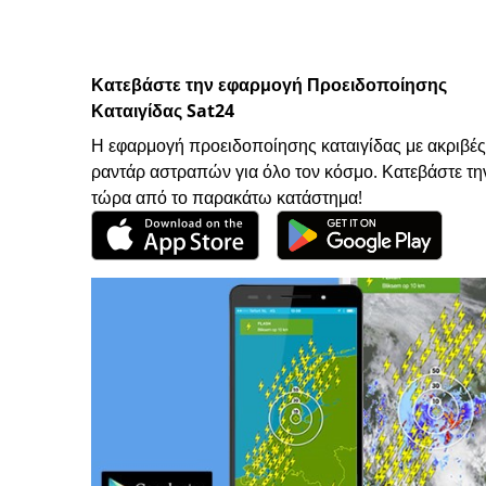
Κατεβάστε την εφαρμογή Προειδοποίησης
Καταιγίδας Sat24
Η εφαρμογή προειδοποίησης καταιγίδας με ακριβές
ραντάρ αστραπών για όλο τον κόσμο. Κατεβάστε τη
τώρα από το παρακάτω κατάστημα!