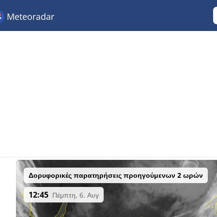
Meteoradar
Δορυφορικές παρατηρήσεις προηγούμενων 2 ωρών
12:45
Πέμπτη, 6. Αυγ