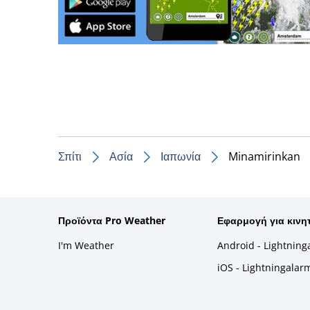
Σπίτι
Ασία
Ιαπωνία
Minamirinkan
Προϊόντα Pro Weather
Εφαρμογή για κινη
I'm Weather
Android - Lightning
iOS - Lightningalar