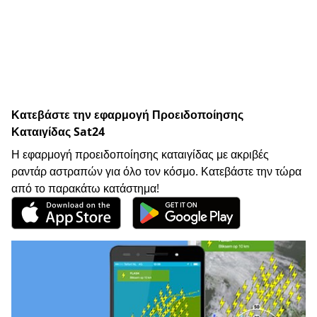
Κατεβάστε την εφαρμογή Προειδοποίησης
Καταιγίδας Sat24
Η εφαρμογή προειδοποίησης καταιγίδας με ακριβές
ραντάρ αστραπών για όλο τον κόσμο. Κατεβάστε την τώρα
από το παρακάτω κατάστημα!