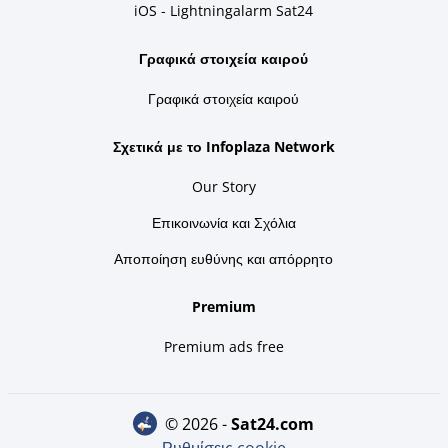
iOS - Lightningalarm Sat24
Γραφικά στοιχεία καιρού
Γραφικά στοιχεία καιρού
Σχετικά με το Infoplaza Network
Our Story
Επικοινωνία και Σχόλια
Αποποίηση ευθύνης και απόρρητο
Premium
Premium ads free
© 2026 -
sat24.com
Ρυθμίσεις cookie