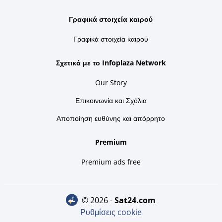
Γραφικά στοιχεία καιρού
Γραφικά στοιχεία καιρού
Σχετικά με το Infoplaza Network
Our Story
Επικοινωνία και Σχόλια
Αποποίηση ευθύνης και απόρρητο
Premium
Premium ads free
© 2026 -
sat24.com
Ρυθμίσεις cookie