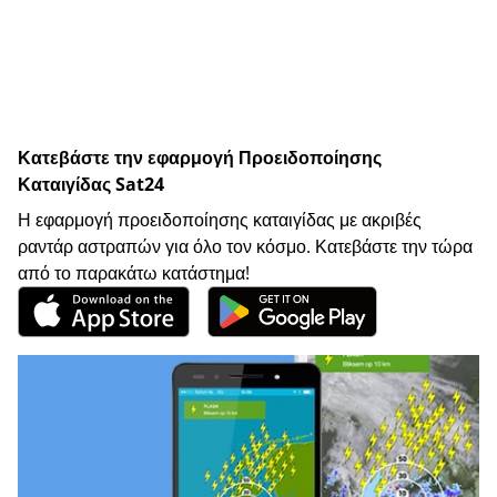
Κατεβάστε την εφαρμογή Προειδοποίησης
Καταιγίδας Sat24
Η εφαρμογή προειδοποίησης καταιγίδας με ακριβές
ραντάρ αστραπών για όλο τον κόσμο. Κατεβάστε την τώρα
από το παρακάτω κατάστημα!