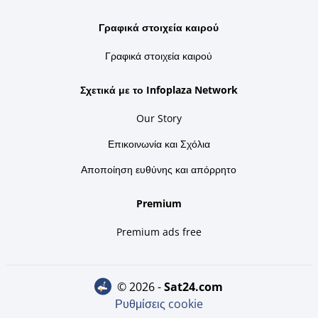
Γραφικά στοιχεία καιρού
Γραφικά στοιχεία καιρού
Σχετικά με το Infoplaza Network
Our Story
Επικοινωνία και Σχόλια
Αποποίηση ευθύνης και απόρρητο
Premium
Premium ads free
© 2026 -
sat24.com
Ρυθμίσεις cookie