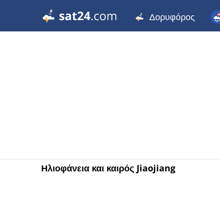
Δορυφόρος
Ηλιοφάνεια και καιρός Jiaojiang