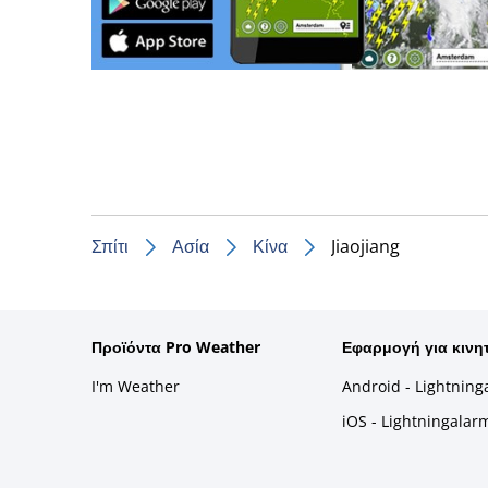
Σπίτι
Ασία
Κίνα
Jiaojiang
Προϊόντα Pro Weather
Εφαρμογή για κινη
I'm Weather
Android - Lightning
iOS - Lightningalar