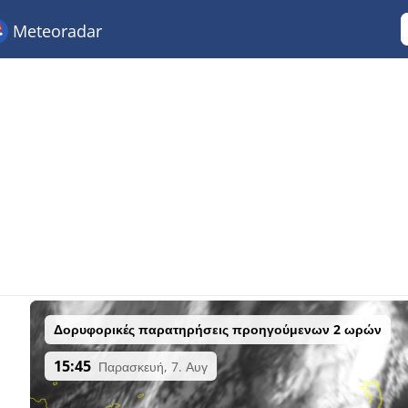
Meteoradar
Δορυφορικές παρατηρήσεις προηγούμενων 2 ωρών
15:45
Παρασκευή, 7. Αυγ