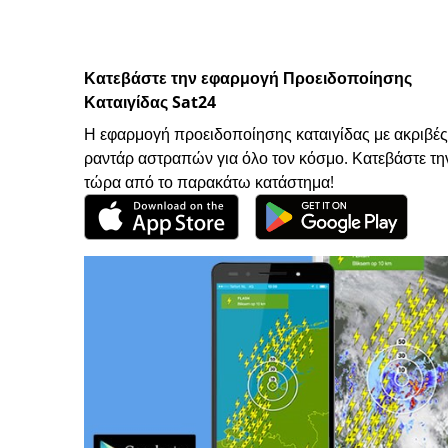
Κατεβάστε την εφαρμογή Προειδοποίησης
Καταιγίδας Sat24
Η εφαρμογή προειδοποίησης καταιγίδας με ακριβές
ραντάρ αστραπών για όλο τον κόσμο. Κατεβάστε τη
τώρα από το παρακάτω κατάστημα!