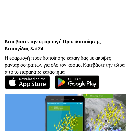
Κατεβάστε την εφαρμογή Προειδοποίησης
Καταιγίδας Sat24
Η εφαρμογή προειδοποίησης καταιγίδας με ακριβές
ραντάρ αστραπών για όλο τον κόσμο. Κατεβάστε την τώρα
από το παρακάτω κατάστημα!