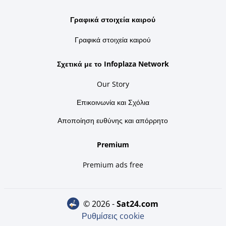
Γραφικά στοιχεία καιρού
Γραφικά στοιχεία καιρού
Σχετικά με το Infoplaza Network
Our Story
Επικοινωνία και Σχόλια
Αποποίηση ευθύνης και απόρρητο
Premium
Premium ads free
© 2026 -
sat24.com
Ρυθμίσεις cookie