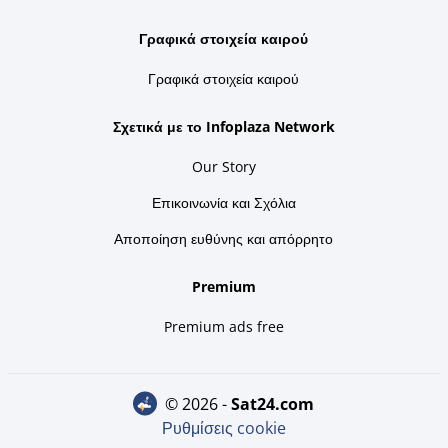
Γραφικά στοιχεία καιρού
Γραφικά στοιχεία καιρού
Σχετικά με το Infoplaza Network
Our Story
Επικοινωνία και Σχόλια
Αποποίηση ευθύνης και απόρρητο
Premium
Premium ads free
© 2026 -
sat24.com
Ρυθμίσεις cookie