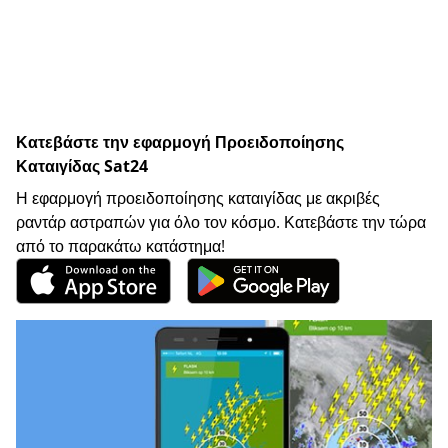
Κατεβάστε την εφαρμογή Προειδοποίησης
Καταιγίδας Sat24
Η εφαρμογή προειδοποίησης καταιγίδας με ακριβές
ραντάρ αστραπών για όλο τον κόσμο. Κατεβάστε την τώρα
από το παρακάτω κατάστημα!