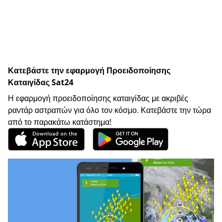
Κατεβάστε την εφαρμογή Προειδοποίησης
Καταιγίδας Sat24
Η εφαρμογή προειδοποίησης καταιγίδας με ακριβές
ραντάρ αστραπών για όλο τον κόσμο. Κατεβάστε την τώρα
από το παρακάτω κατάστημα!