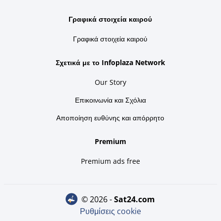
Γραφικά στοιχεία καιρού
Γραφικά στοιχεία καιρού
Σχετικά με το Infoplaza Network
Our Story
Επικοινωνία και Σχόλια
Αποποίηση ευθύνης και απόρρητο
Premium
Premium ads free
© 2026 -
sat24.com
Ρυθμίσεις cookie