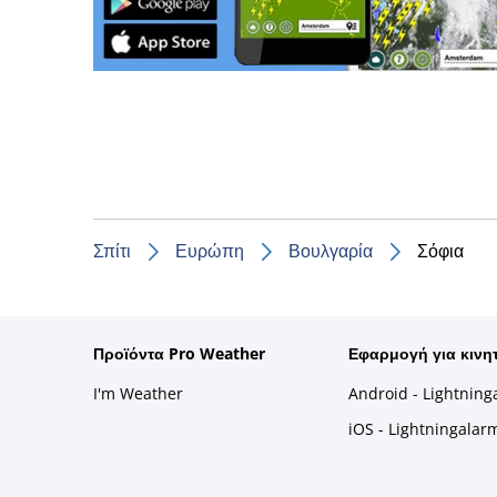
Σπίτι
Ευρώπη
Βουλγαρία
Σόφια
Προϊόντα Pro Weather
Εφαρμογή για κινη
I'm Weather
Android - Lightning
iOS - Lightningalar