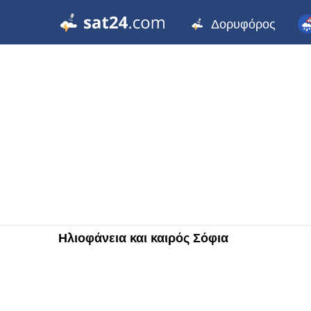
Δορυφόρος
Ηλιοφάνεια και καιρός Σόφια