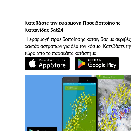
Κατεβάστε την εφαρμογή Προειδοποίησης
Καταιγίδας Sat24
Η εφαρμογή προειδοποίησης καταιγίδας με ακριβές
ραντάρ αστραπών για όλο τον κόσμο. Κατεβάστε τη
τώρα από το παρακάτω κατάστημα!