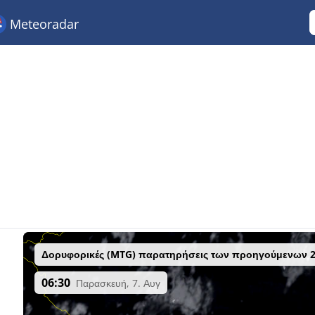
Meteoradar
Δορυφορικές (MTG) παρατηρήσεις των προηγούμενων 
06:30
Παρασκευή, 7. Αυγ