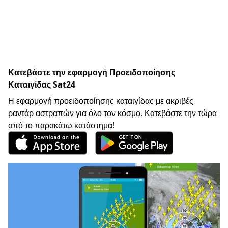
Κατεβάστε την εφαρμογή Προειδοποίησης
Καταιγίδας Sat24
Η εφαρμογή προειδοποίησης καταιγίδας με ακριβές
ραντάρ αστραπών για όλο τον κόσμο. Κατεβάστε την τώρα
από το παρακάτω κατάστημα!