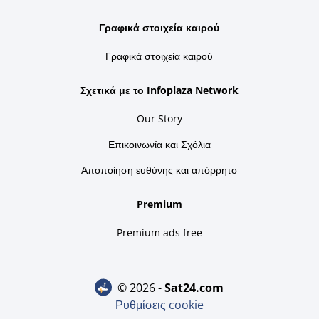
Γραφικά στοιχεία καιρού
Γραφικά στοιχεία καιρού
Σχετικά με το Infoplaza Network
Our Story
Επικοινωνία και Σχόλια
Αποποίηση ευθύνης και απόρρητο
Premium
Premium ads free
© 2026 -
sat24.com
Ρυθμίσεις cookie