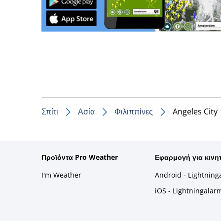
Σπίτι
Ασία
Φιλιππίνες
Angeles City
Προϊόντα Pro Weather
Εφαρμογή για κινη
I'm Weather
Android - Lightning
iOS - Lightningalar