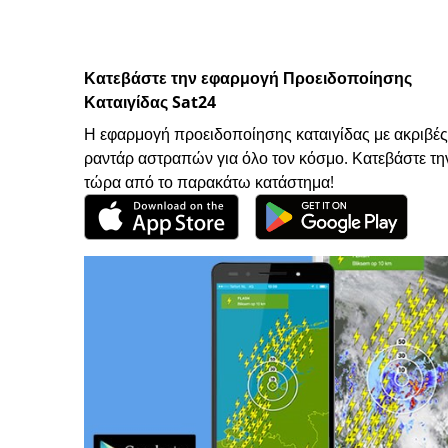
Κατεβάστε την εφαρμογή Προειδοποίησης
Καταιγίδας Sat24
Η εφαρμογή προειδοποίησης καταιγίδας με ακριβές
ραντάρ αστραπών για όλο τον κόσμο. Κατεβάστε τη
τώρα από το παρακάτω κατάστημα!