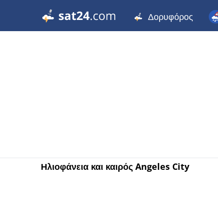
Δορυφόρος
Ηλιοφάνεια και καιρός Angeles City