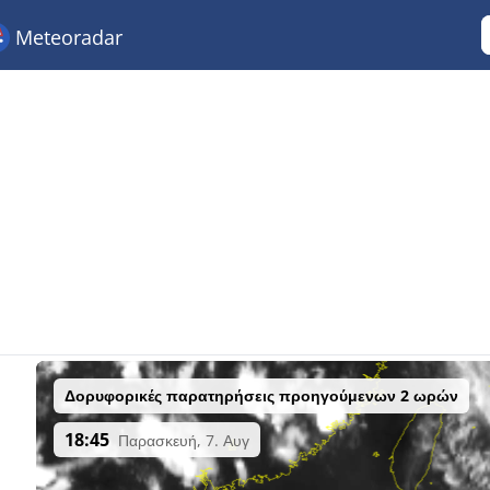
Meteoradar
Δορυφορικές παρατηρήσεις προηγούμενων 2 ωρών
18:45
Παρασκευή, 7. Αυγ