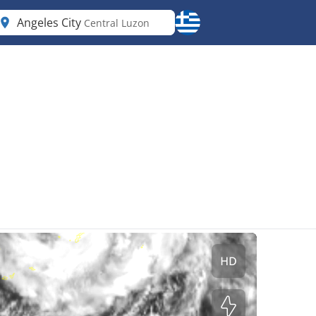
Angeles City
Central Luzon