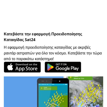
Κατεβάστε την εφαρμογή Προειδοποίησης
Καταιγίδας Sat24
Η εφαρμογή προειδοποίησης καταιγίδας με ακριβές
ραντάρ αστραπών για όλο τον κόσμο. Κατεβάστε την τώρα
από το παρακάτω κατάστημα!