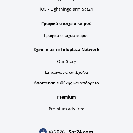
iOS - Lightningalarm Sat24
Γραφικά στοιχεία καιρού
Γραφικά στοιχεία καιρού
Σχετικά με το Infoplaza Network
Our Story
Επικοινωνία και Σχόλια
Αποποίηση ευθύνης και απόρρητο
Premium
Premium ads free
© 2026 -
sat24.com