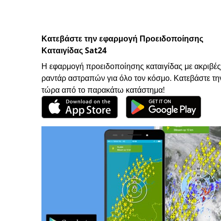
Κατεβάστε την εφαρμογή Προειδοποίησης
Καταιγίδας Sat24
Η εφαρμογή προειδοποίησης καταιγίδας με ακριβές
ραντάρ αστραπών για όλο τον κόσμο. Κατεβάστε τη
τώρα από το παρακάτω κατάστημα!