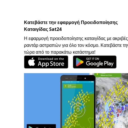
Κατεβάστε την εφαρμογή Προειδοποίησης
Καταιγίδας Sat24
Η εφαρμογή προειδοποίησης καταιγίδας με ακριβές
ραντάρ αστραπών για όλο τον κόσμο. Κατεβάστε τη
τώρα από το παρακάτω κατάστημα!