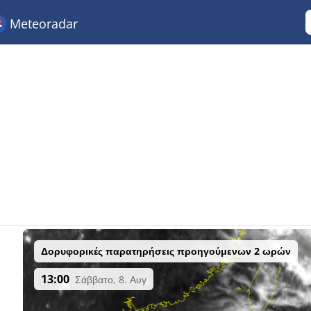
Meteoradar
Δορυφορικές παρατηρήσεις προηγούμενων 2 ωρών
13:00
Σάββατο, 8. Αυγ