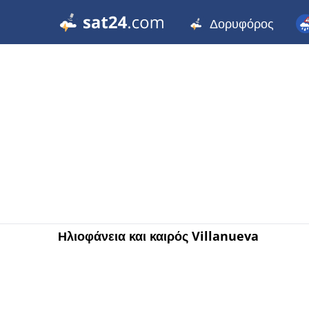
Δορυφόρος
Ηλιοφάνεια και καιρός Villanueva