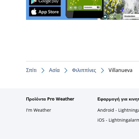
Σπίτι
Ασία
Φιλιππίνες
Villanueva
Προϊόντα Pro Weather
Εφαρμογή για κινη
I'm Weather
Android - Lightning
iOS - Lightningalar