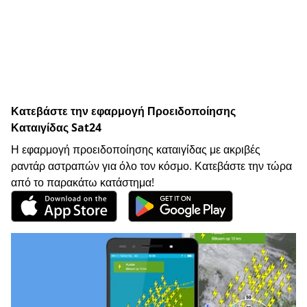
Κατεβάστε την εφαρμογή Προειδοποίησης
Καταιγίδας Sat24
Η εφαρμογή προειδοποίησης καταιγίδας με ακριβές
ραντάρ αστραπών για όλο τον κόσμο. Κατεβάστε την τώρα
από το παρακάτω κατάστημα!