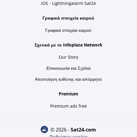
iOS - Lightningalarm Sat24
Γραφικά στοιχεία καιρού
Γραφικά στοιχεία καιρού
Σχετικά με το Infoplaza Network
Our Story
Επικοινωνία και Σχόλια
Αποποίηση ευθύνης και απόρρητο
Premium
Premium ads free
© 2026 -
sat24.com
Ρυθμίσεις cookie