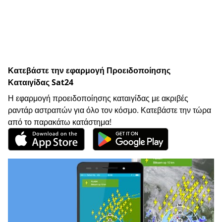
Κατεβάστε την εφαρμογή Προειδοποίησης
Καταιγίδας Sat24
Η εφαρμογή προειδοποίησης καταιγίδας με ακριβές
ραντάρ αστραπών για όλο τον κόσμο. Κατεβάστε την τώρα
από το παρακάτω κατάστημα!