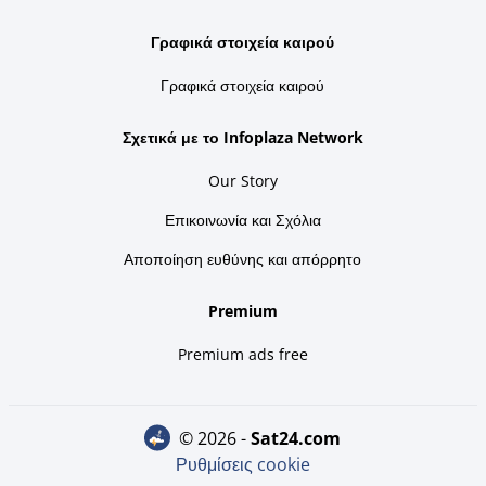
Γραφικά στοιχεία καιρού
Γραφικά στοιχεία καιρού
Σχετικά με το Infoplaza Network
Our Story
Επικοινωνία και Σχόλια
Αποποίηση ευθύνης και απόρρητο
Premium
Premium ads free
© 2026 -
sat24.com
Ρυθμίσεις cookie