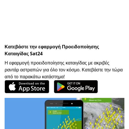
Κατεβάστε την εφαρμογή Προειδοποίησης
Καταιγίδας Sat24
Η εφαρμογή προειδοποίησης καταιγίδας με ακριβές
ραντάρ αστραπών για όλο τον κόσμο. Κατεβάστε την τώρα
από το παρακάτω κατάστημα!