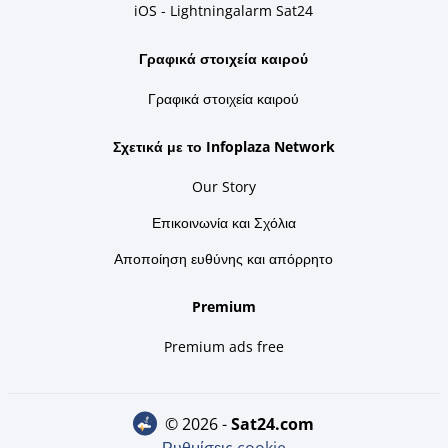
iOS - Lightningalarm Sat24
Γραφικά στοιχεία καιρού
Γραφικά στοιχεία καιρού
Σχετικά με το Infoplaza Network
Our Story
Επικοινωνία και Σχόλια
Αποποίηση ευθύνης και απόρρητο
Premium
Premium ads free
© 2026 -
sat24.com
Ρυθμίσεις cookie