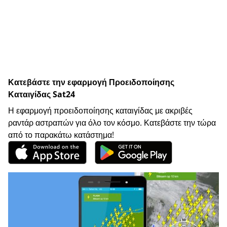
Κατεβάστε την εφαρμογή Προειδοποίησης
Καταιγίδας Sat24
Η εφαρμογή προειδοποίησης καταιγίδας με ακριβές
ραντάρ αστραπών για όλο τον κόσμο. Κατεβάστε την τώρα
από το παρακάτω κατάστημα!