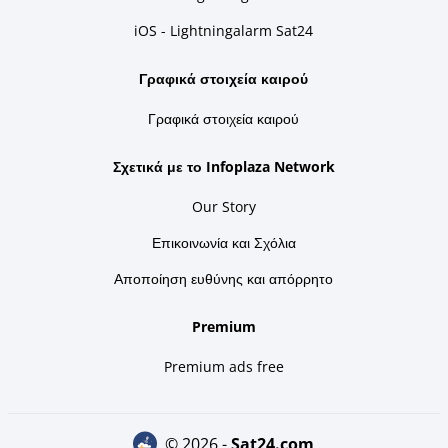
iOS - Lightningalarm Sat24
Γραφικά στοιχεία καιρού
Γραφικά στοιχεία καιρού
Σχετικά με το Infoplaza Network
Our Story
Επικοινωνία και Σχόλια
Αποποίηση ευθύνης και απόρρητο
Premium
Premium ads free
© 2026 -
sat24.com