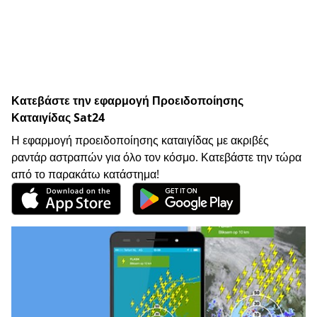
Κατεβάστε την εφαρμογή Προειδοποίησης
Καταιγίδας Sat24
Η εφαρμογή προειδοποίησης καταιγίδας με ακριβές
ραντάρ αστραπών για όλο τον κόσμο. Κατεβάστε την τώρα
από το παρακάτω κατάστημα!