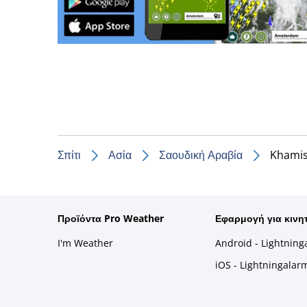
Σπίτι
Ασία
Σαουδική Αραβία
Khamis
Προϊόντα Pro Weather
Εφαρμογή για κινη
I'm Weather
Android - Lightning
iOS - Lightningalar