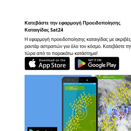
Κατεβάστε την εφαρμογή Προειδοποίησης
Καταιγίδας Sat24
Η εφαρμογή προειδοποίησης καταιγίδας με ακριβές
ραντάρ αστραπών για όλο τον κόσμο. Κατεβάστε τη
τώρα από το παρακάτω κατάστημα!