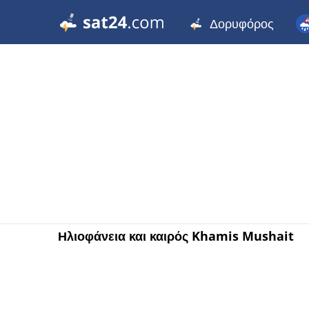
Δορυφόρος
Ηλιοφάνεια και καιρός Khamis Mushait