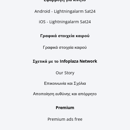
Android - Lightningalarm Sat24
iOS - Lightningalarm Sat24
Γραφικά στοιχεία καιρού
Γραφικά στοιχεία καιρού
Σχετικά με το Infoplaza Network
Our Story
Επικοινωνία και Σχόλια
Αποποίηση ευθύνης και απόρρητο
Premium
Premium ads free