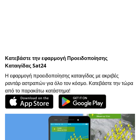
Κατεβάστε την εφαρμογή Προειδοποίησης
Καταιγίδας Sat24
Η εφαρμογή προειδοποίησης καταιγίδας με ακριβές
ραντάρ αστραπών για όλο τον κόσμο. Κατεβάστε την τώρα
από το παρακάτω κατάστημα!