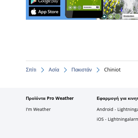
Σπίτι
Ασία
Πακιστάν
Chiniot
Προϊόντα Pro Weather
Εφαρμογή για κινη
I'm Weather
Android - Lightning
iOS - Lightningalar