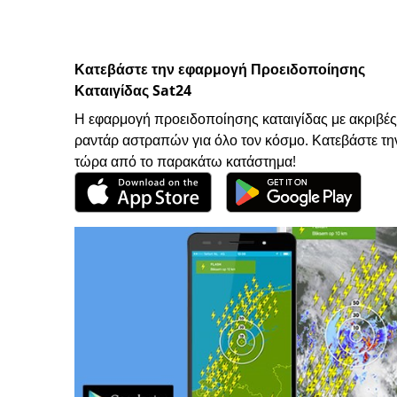
Κατεβάστε την εφαρμογή Προειδοποίησης
Καταιγίδας Sat24
Η εφαρμογή προειδοποίησης καταιγίδας με ακριβές
ραντάρ αστραπών για όλο τον κόσμο. Κατεβάστε τη
τώρα από το παρακάτω κατάστημα!