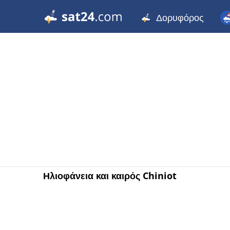
Δορυφόρος
Ηλιοφάνεια και καιρός Chiniot