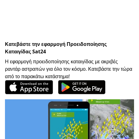
Κατεβάστε την εφαρμογή Προειδοποίησης
Καταιγίδας Sat24
Η εφαρμογή προειδοποίησης καταιγίδας με ακριβές
ραντάρ αστραπών για όλο τον κόσμο. Κατεβάστε την τώρα
από το παρακάτω κατάστημα!