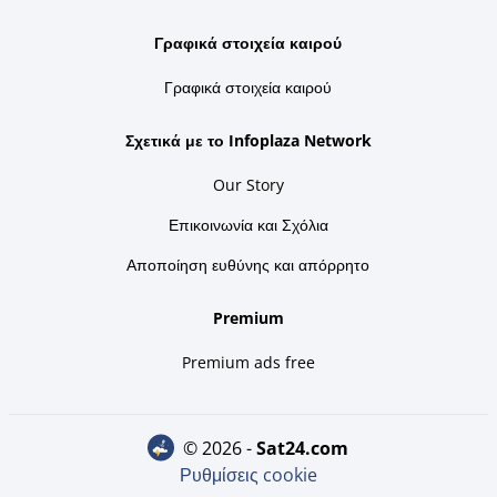
Γραφικά στοιχεία καιρού
Γραφικά στοιχεία καιρού
Σχετικά με το Infoplaza Network
Our Story
Επικοινωνία και Σχόλια
Αποποίηση ευθύνης και απόρρητο
Premium
Premium ads free
© 2026 -
sat24.com
Ρυθμίσεις cookie