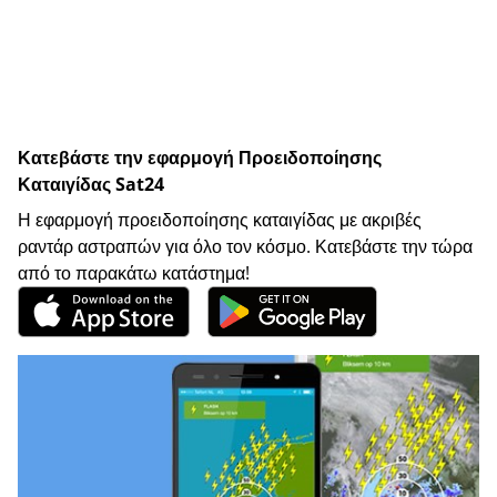
Κατεβάστε την εφαρμογή Προειδοποίησης
Καταιγίδας Sat24
Η εφαρμογή προειδοποίησης καταιγίδας με ακριβές
ραντάρ αστραπών για όλο τον κόσμο. Κατεβάστε την τώρα
από το παρακάτω κατάστημα!