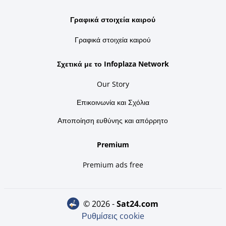
Γραφικά στοιχεία καιρού
Γραφικά στοιχεία καιρού
Σχετικά με το Infoplaza Network
Our Story
Επικοινωνία και Σχόλια
Αποποίηση ευθύνης και απόρρητο
Premium
Premium ads free
© 2026 -
sat24.com
Ρυθμίσεις cookie