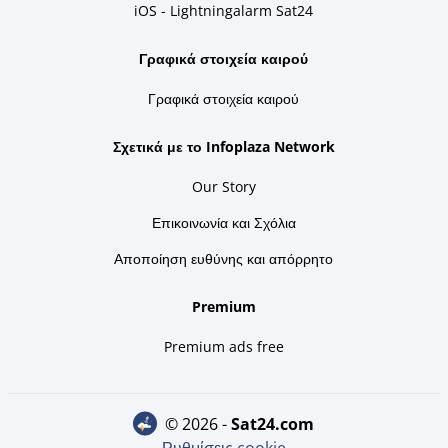
iOS - Lightningalarm Sat24
Γραφικά στοιχεία καιρού
Γραφικά στοιχεία καιρού
Σχετικά με το Infoplaza Network
Our Story
Επικοινωνία και Σχόλια
Αποποίηση ευθύνης και απόρρητο
Premium
Premium ads free
© 2026 -
sat24.com
Ρυθμίσεις cookie