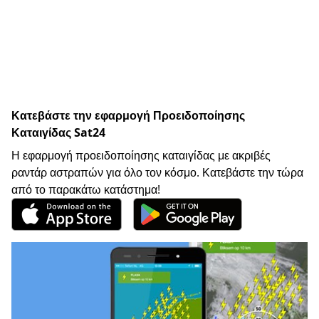
Κατεβάστε την εφαρμογή Προειδοποίησης
Καταιγίδας Sat24
Η εφαρμογή προειδοποίησης καταιγίδας με ακριβές
ραντάρ αστραπών για όλο τον κόσμο. Κατεβάστε την τώρα
από το παρακάτω κατάστημα!