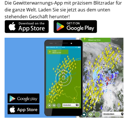
Die Gewitterwarnungs-App mit präzisem Blitzradar für
die ganze Welt. Laden Sie sie jetzt aus dem unten
stehenden Geschäft herunter!