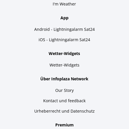
I'm Weather
App
Android - Lightningalarm Sat24
iOS - Lightningalarm Sat24
Wetter-Widgets
Wetter-Widgets
Über Infoplaza Network
Our Story
Kontact und feedback
Urheberrecht und Datenschutz
Premium