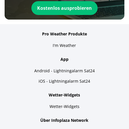
Kostenlos ausprobieren
Pro Weather Produkte
I'm Weather
App
Android - Lightningalarm Sat24
iOS - Lightningalarm Sat24
Wetter-Widgets
Wetter-Widgets
Über Infoplaza Network