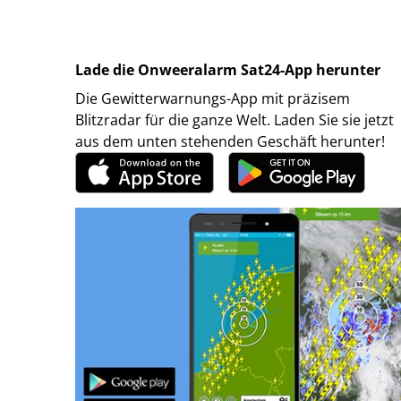
Lade die Onweeralarm Sat24-App herunter
Die Gewitterwarnungs-App mit präzisem
Blitzradar für die ganze Welt. Laden Sie sie jetzt
aus dem unten stehenden Geschäft herunter!