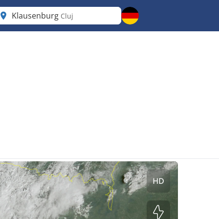
Klausenburg
Cluj