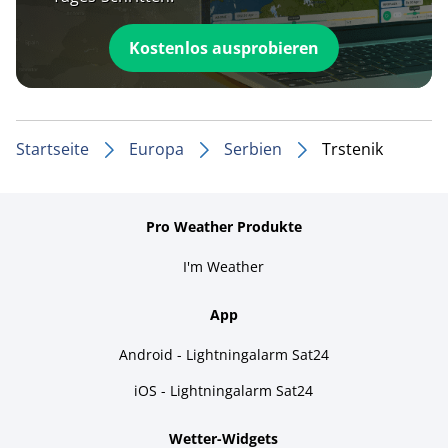
Kostenlos ausprobieren
Startseite
Europa
Serbien
Trstenik
Pro Weather Produkte
I'm Weather
App
Android - Lightningalarm Sat24
iOS - Lightningalarm Sat24
Wetter-Widgets