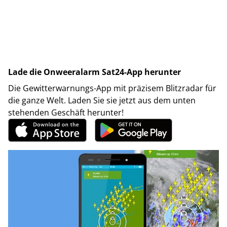
Lade die Onweeralarm Sat24-App herunter
Die Gewitterwarnungs-App mit präzisem Blitzradar für
die ganze Welt. Laden Sie sie jetzt aus dem unten
stehenden Geschäft herunter!