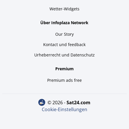
Wetter-Widgets
Über Infoplaza Network
Our Story
Kontact und feedback
Urheberrecht und Datenschutz
Premium
Premium ads free
© 2026 -
sat24.com
Cookie-Einstellungen