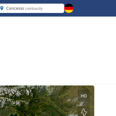
Concesio
Lombardy