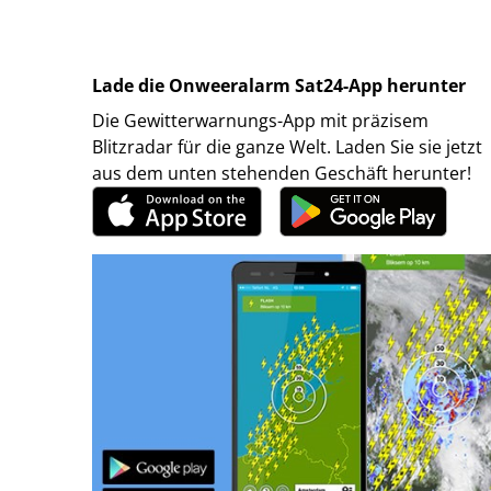
Lade die Onweeralarm Sat24-App herunter
Die Gewitterwarnungs-App mit präzisem
Blitzradar für die ganze Welt. Laden Sie sie jetzt
aus dem unten stehenden Geschäft herunter!