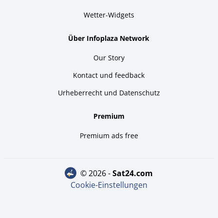
Wetter-Widgets
Über Infoplaza Network
Our Story
Kontact und feedback
Urheberrecht und Datenschutz
Premium
Premium ads free
© 2026 -
sat24.com
Cookie-Einstellungen