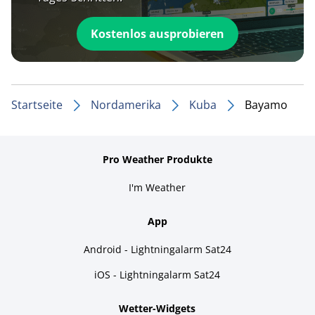
Kostenlos ausprobieren
Startseite
Nordamerika
Kuba
Bayamo
Pro Weather Produkte
I'm Weather
App
Android - Lightningalarm Sat24
iOS - Lightningalarm Sat24
Wetter-Widgets