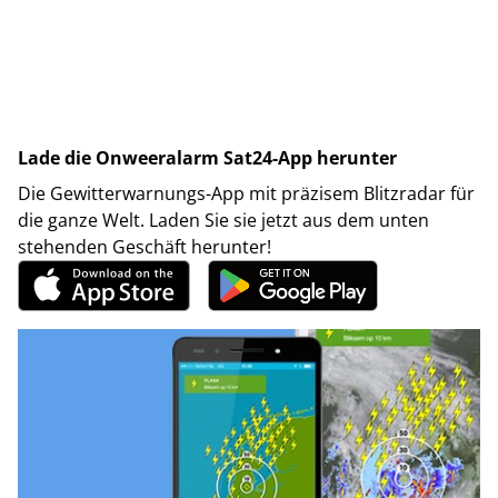
Lade die Onweeralarm Sat24-App herunter
Die Gewitterwarnungs-App mit präzisem Blitzradar für
die ganze Welt. Laden Sie sie jetzt aus dem unten
stehenden Geschäft herunter!