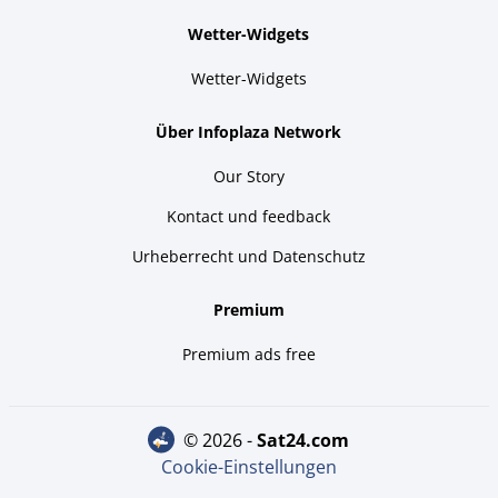
Wetter-Widgets
Wetter-Widgets
Über Infoplaza Network
Our Story
Kontact und feedback
Urheberrecht und Datenschutz
Premium
Premium ads free
© 2026 -
sat24.com
Cookie-Einstellungen