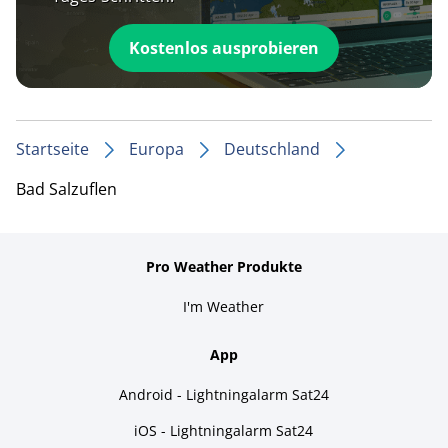
Kostenlos ausprobieren
Startseite
Europa
Deutschland
Bad Salzuflen
Pro Weather Produkte
I'm Weather
App
Android - Lightningalarm Sat24
iOS - Lightningalarm Sat24