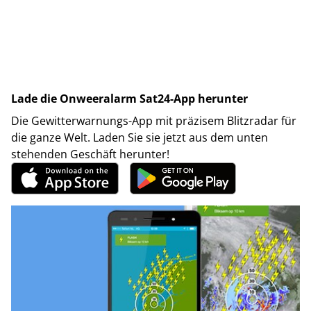
Lade die Onweeralarm Sat24-App herunter
Die Gewitterwarnungs-App mit präzisem Blitzradar für
die ganze Welt. Laden Sie sie jetzt aus dem unten
stehenden Geschäft herunter!