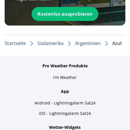
Kostenlos ausprobieren
Startseite
Südamerika
Argentinien
Azul
Pro Weather Produkte
I'm Weather
App
Android - Lightningalarm Sat24
iOS - Lightningalarm Sat24
Wetter-Widgets