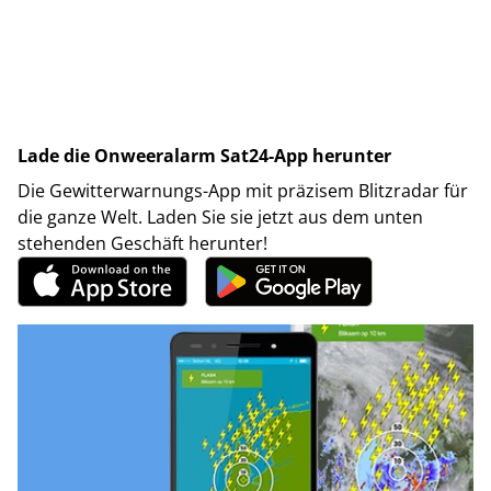
Lade die Onweeralarm Sat24-App herunter
Die Gewitterwarnungs-App mit präzisem Blitzradar für
die ganze Welt. Laden Sie sie jetzt aus dem unten
stehenden Geschäft herunter!