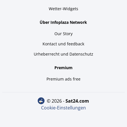
Wetter-Widgets
Über Infoplaza Network
Our Story
Kontact und feedback
Urheberrecht und Datenschutz
Premium
Premium ads free
© 2026 -
sat24.com
Cookie-Einstellungen