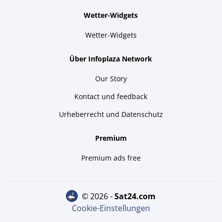
Wetter-Widgets
Wetter-Widgets
Über Infoplaza Network
Our Story
Kontact und feedback
Urheberrecht und Datenschutz
Premium
Premium ads free
© 2026 -
sat24.com
Cookie-Einstellungen