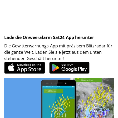
Lade die Onweeralarm Sat24-App herunter
Die Gewitterwarnungs-App mit präzisem Blitzradar für
die ganze Welt. Laden Sie sie jetzt aus dem unten
stehenden Geschäft herunter!