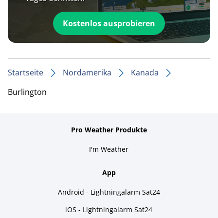
Kostenlos ausprobieren
Startseite
Nordamerika
Kanada
Burlington
Pro Weather Produkte
I'm Weather
App
Android - Lightningalarm Sat24
iOS - Lightningalarm Sat24