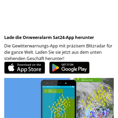
Lade die Onweeralarm Sat24-App herunter
Die Gewitterwarnungs-App mit präzisem Blitzradar für
die ganze Welt. Laden Sie sie jetzt aus dem unten
stehenden Geschäft herunter!