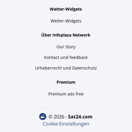
Wetter-Widgets
Wetter-Widgets
Über Infoplaza Network
Our Story
Kontact und feedback
Urheberrecht und Datenschutz
Premium
Premium ads free
© 2026 -
sat24.com
Cookie-Einstellungen