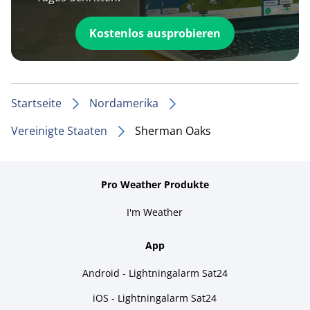
Kostenlos ausprobieren
Startseite
Nordamerika
Vereinigte Staaten
Sherman Oaks
Pro Weather Produkte
I'm Weather
App
Android - Lightningalarm Sat24
iOS - Lightningalarm Sat24