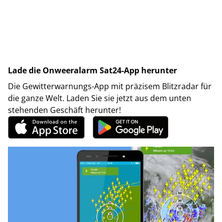
Lade die Onweeralarm Sat24-App herunter
Die Gewitterwarnungs-App mit präzisem Blitzradar für
die ganze Welt. Laden Sie sie jetzt aus dem unten
stehenden Geschäft herunter!