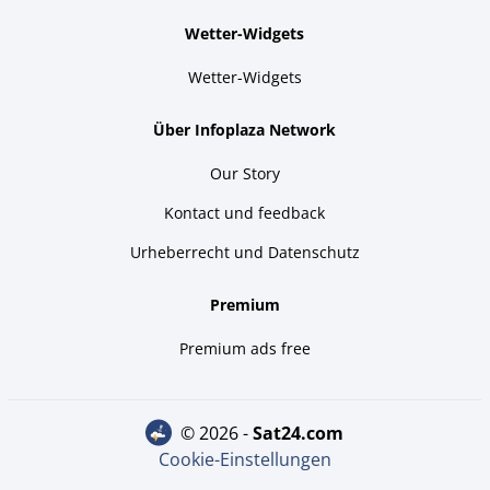
Wetter-Widgets
Wetter-Widgets
Über Infoplaza Network
Our Story
Kontact und feedback
Urheberrecht und Datenschutz
Premium
Premium ads free
© 2026 -
sat24.com
Cookie-Einstellungen