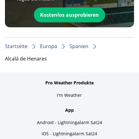
Kostenlos ausprobieren
Startseite
Europa
Spanien
Alcalá de Henares
Pro Weather Produkte
I'm Weather
App
Android - Lightningalarm Sat24
iOS - Lightningalarm Sat24